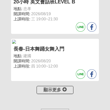
20小時 英文會話班LEVEL B
地點:
忠孝
開課時間:
2026/08/19
上課時段:
三 19:00~21:30
長春-日本舞踊女舞入門
地點:
建國
開課時間:
2026/08/20
上課時段:
四 10:00~12:00
顯示更多