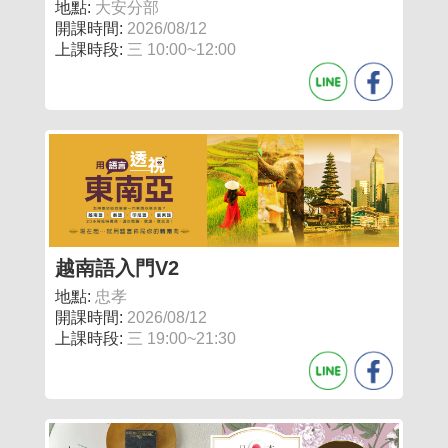
地點:
大安分部
開課時間:
2026/08/12
上課時段:
三 10:00~12:00
越南語入門V2
地點:
忠孝
開課時間:
2026/08/12
上課時段:
三 19:00~21:30