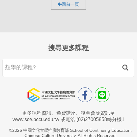
回前一頁
搜尋更多課程
更多課程資訊、免費講座、說明會等資訊至
www.sce.pccu.edu.tw
或電洽
(02)27005858
轉分機1
©
2026
中國文化大學推廣教育部
School of Continuing Education,
Chinese Culture University. All Rights Reserved.